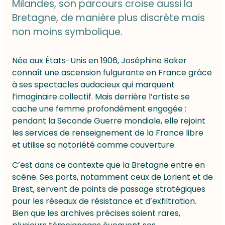
Milandes, son parcours croise aussi la
Bretagne, de manière plus discrète mais
non moins symbolique.
Née aux États-Unis en 1906, Joséphine Baker
connaît une ascension fulgurante en France grâce
à ses spectacles audacieux qui marquent
l’imaginaire collectif. Mais derrière l’artiste se
cache une femme profondément engagée :
pendant la Seconde Guerre mondiale, elle rejoint
les services de renseignement de la France libre
et utilise sa notoriété comme couverture.
C’est dans ce contexte que la Bretagne entre en
scène. Ses ports, notamment ceux de Lorient et de
Brest, servent de points de passage stratégiques
pour les réseaux de résistance et d’exfiltration.
Bien que les archives précises soient rares,