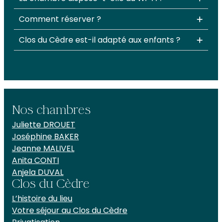
Comment réserver ?
Clos du Cèdre est-il adapté aux enfants ?
Nos chambres
Juliette DROUET
Joséphine BAKER
Jeanne MALIVEL
Anita CONTI
Anjela DUVAL
Clos du Cèdre
L’histoire du lieu
Votre séjour au Clos du Cèdre