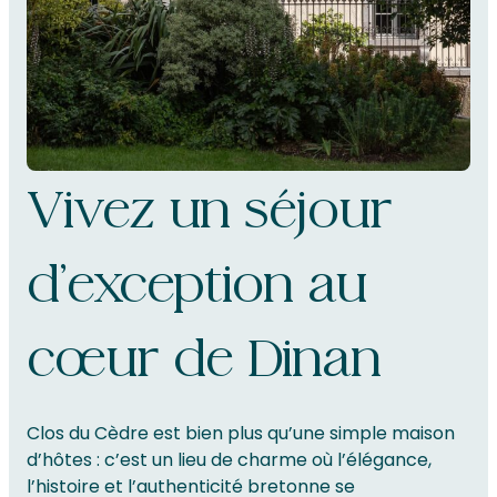
Vivez un séjour
d’exception au
cœur de Dinan
Clos du Cèdre est bien plus qu’une simple maison
d’hôtes : c’est un lieu de charme où l’élégance,
l’histoire et l’authenticité bretonne se