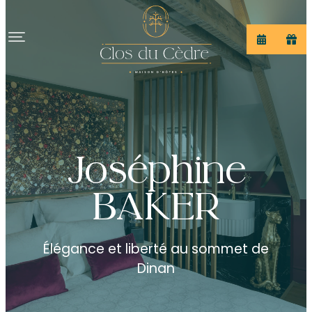
Joséphine
BAKER
Élégance et liberté au sommet de
Dinan