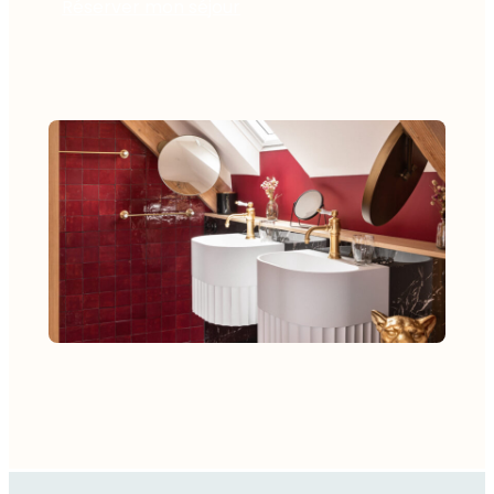
Réserver mon séjour