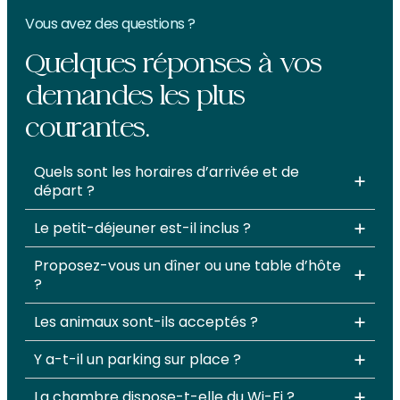
Vous avez des questions ?
Quelques réponses à vos
demandes les plus
courantes.
Quels sont les horaires d’arrivée et de
départ ?
Le petit-déjeuner est-il inclus ?
Proposez-vous un dîner ou une table d’hôte
?
Les animaux sont-ils acceptés ?
Y a-t-il un parking sur place ?
La chambre dispose-t-elle du Wi-Fi ?