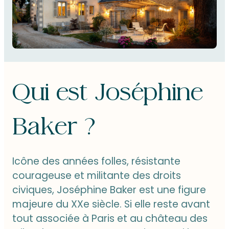
Qui est Joséphine
Baker ?
Icône des années folles, résistante
courageuse et militante des droits
civiques, Joséphine Baker est une figure
majeure du XXe siècle. Si elle reste avant
tout associée à Paris et au château des