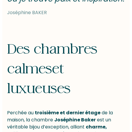
Joséphine BAKER
Des chambres
calmes
et
luxueuses
Perchée au
troisième et dernier étage
de la
maison, la chambre
Joséphine Baker
est un
véritable bijou d’exception, alliant
charme,