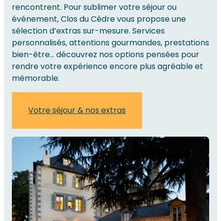
rencontrent.
Pour sublimer votre séjour ou
événement, Clos du Cèdre vous propose une
sélection d’extras sur-mesure.
Services
personnalisés, attentions gourmandes, prestations
bien-être… découvrez nos options pensées pour
rendre votre expérience encore plus agréable et
mémorable.
Votre séjour & nos extras