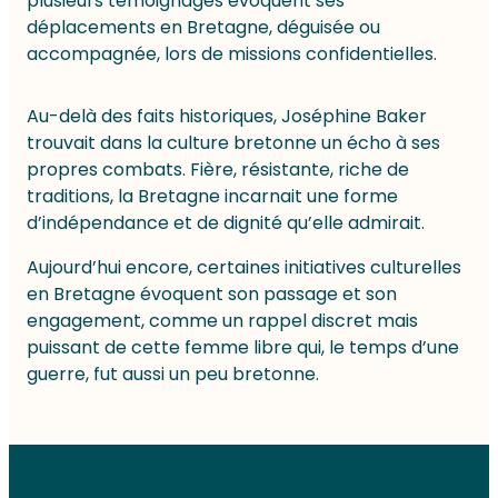
plusieurs témoignages évoquent ses
déplacements en Bretagne, déguisée ou
accompagnée, lors de missions confidentielles.
Au-delà des faits historiques, Joséphine Baker
trouvait dans la culture bretonne un écho à ses
propres combats. Fière, résistante, riche de
traditions, la Bretagne incarnait une forme
d’indépendance et de dignité qu’elle admirait.
Aujourd’hui encore, certaines initiatives culturelles
en Bretagne évoquent son passage et son
engagement, comme un rappel discret mais
puissant de cette femme libre qui, le temps d’une
guerre, fut aussi un peu bretonne.