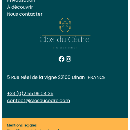
Privatisation
À découvrir
Nous contacter
Facebook
Instagram
5 Rue Néel de la Vigne 22100 Dinan FRANCE
+33 (0)2 55 99 04 35
contact@closducedre.com
Mentions légales